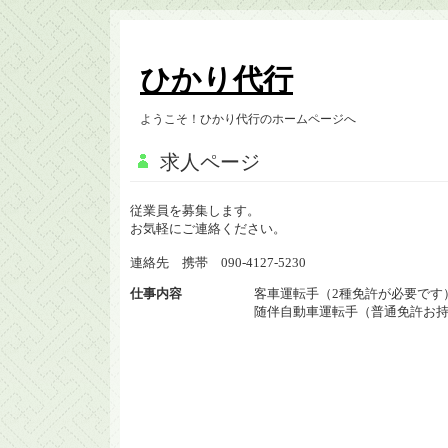
ひかり代行
ようこそ！ひかり代行のホームページへ
求人ページ
従業員を募集します。
お気軽にご連絡ください。
連絡先 携帯 090-4127-5230
仕事内容
客車運転手（2種免許が必要です
随伴自動車運転手（普通免許お