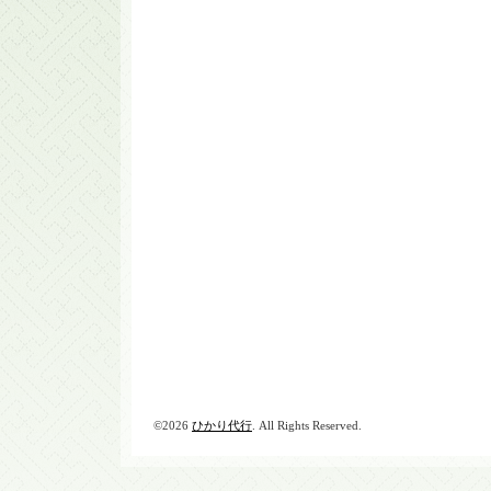
©2026
ひかり代行
. All Rights Reserved.